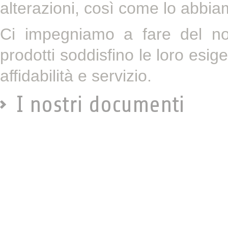
alterazioni, così come lo abbia
Ci impegniamo a fare del nos
prodotti soddisfino le loro esig
affidabilità e servizio.
I nostri documenti