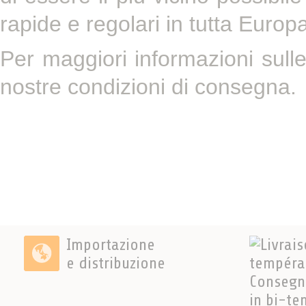
rapide e regolari in tutta Europ
Per maggiori informazioni sulle
nostre condizioni di consegna.
Importazione
e distribuzione
Consegn
in bi-te