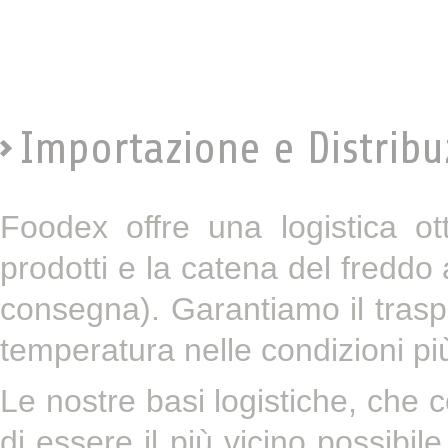
Importazione e Distribu
Foodex offre una logistica ot
prodotti e la catena del freddo a
consegna). Garantiamo il traspor
temperatura nelle condizioni più 
Le nostre basi logistiche, che
di essere il più vicino possibile